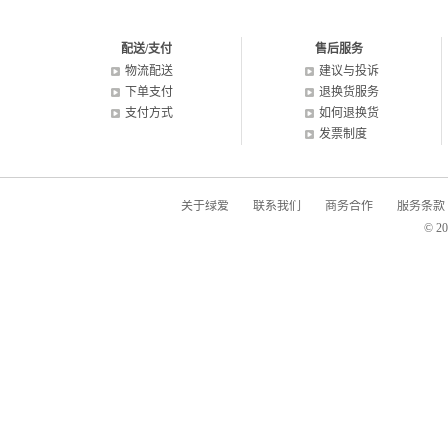
配送/支付
售后服务
物流配送
建议与投诉
下单支付
退换货服务
支付方式
如何退换货
发票制度
关于绿爱
联系我们
商务合作
服务条款
© 2