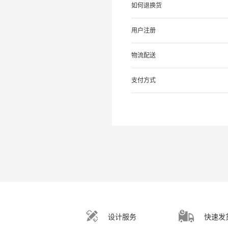
如何退换货
用户注册
物流配送
支付方式
设计服务
快速发