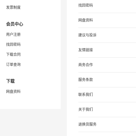
找回密码
发票制度
网盘资料
会员中心
用户注册
建议与投诉
找回密码
友情链接
下载合同
订单查询
商务合作
服务条款
下载
网盘资料
联系我们
关于我们
退换货服务