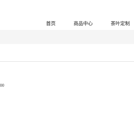
首页
商品中心
茶叶定制
00