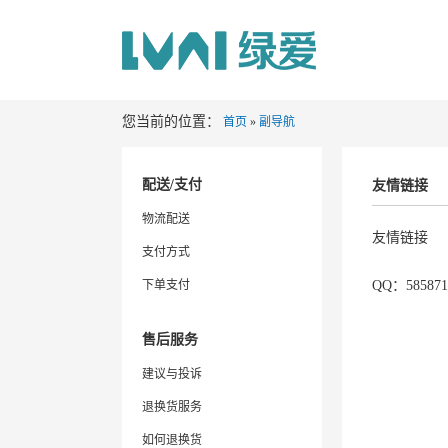
您当前的位置：
首页
»
副导航
配送/支付
友情链接
物流配送
友情链接
支付方式
下单支付
QQ：585871
售后服务
建议与投诉
退换货服务
如何退换货