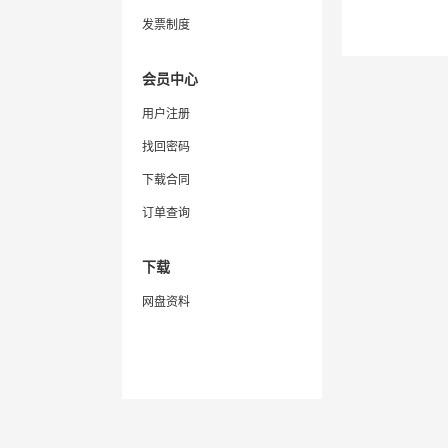
发票制度
会员中心
用户注册
找回密码
下载合同
订单查询
下载
网盘资料