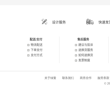
设计服务
快速发
配送/支付
售后服务
物流配送
建议与投诉
下单支付
退换货服务
支付方式
如何退换货
发票制度
关于绿爱
联系我们
商务合作
服务条款
© 2