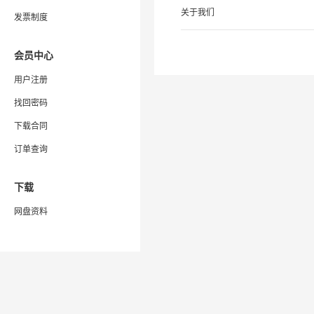
关于我们
发票制度
会员中心
用户注册
找回密码
下载合同
订单查询
下载
网盘资料