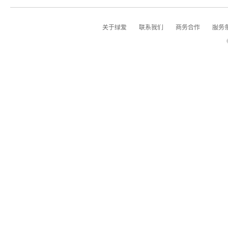
关于绿爱
联系我们
商务合作
服务