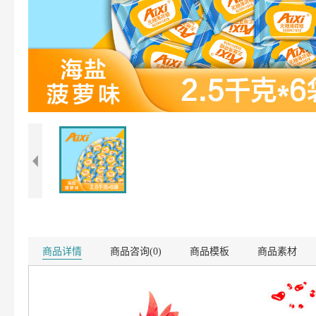
商品详情
商品咨询(0)
商品模板
商品素材