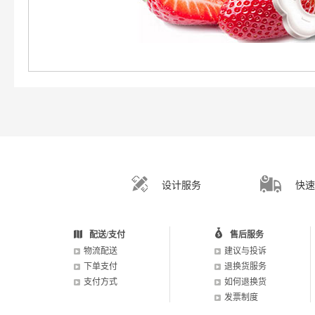
设计服务
快速
配送/支付
售后服务
物流配送
建议与投诉
下单支付
退换货服务
支付方式
如何退换货
发票制度