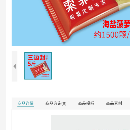
商品详情
商品咨询(0)
商品模板
商品素材