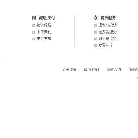
配送/支付
售后服务
物流配送
建议与投诉
下单支付
退换货服务
支付方式
如何退换货
发票制度
关于绿爱
联系我们
商务合作
服务