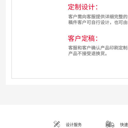
设计服务
快速