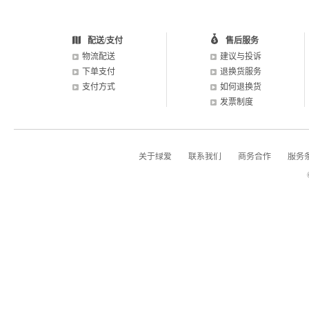
配送/支付
售后服务
物流配送
建议与投诉
下单支付
退换货服务
支付方式
如何退换货
发票制度
关于绿爱
联系我们
商务合作
服务