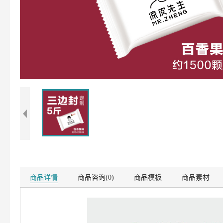
商品详情
商品咨询(0)
商品模板
商品素材