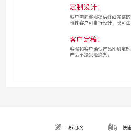
设计服务
快速