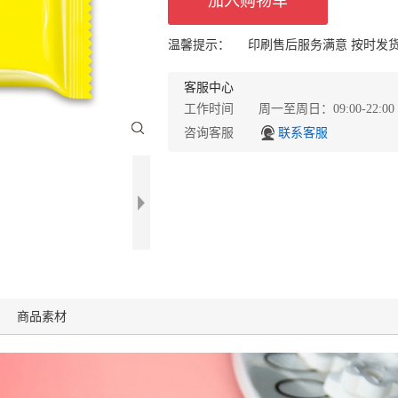
加入购物车
温馨提示：
印刷售后服务满意 按时发
客服中心
工作时间 周一至周日：09:00-22:00
咨询客服
联系客服
商品素材