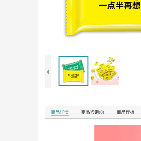
商品详情
商品咨询(0)
商品模板