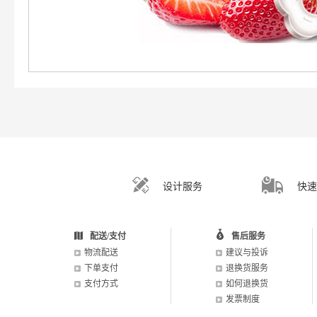
设计服务
快速
配送/支付
售后服务
物流配送
建议与投诉
下单支付
退换货服务
支付方式
如何退换货
发票制度