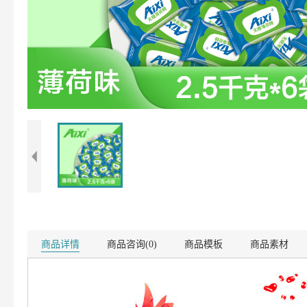
商品详情
商品咨询(0)
商品模板
商品素材