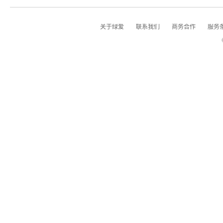
关于绿爱
联系我们
商务合作
服务