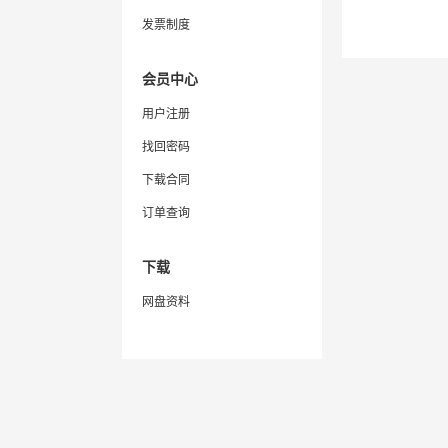
发票制度
会员中心
用户注册
找回密码
下载合同
订单查询
下载
网盘资料