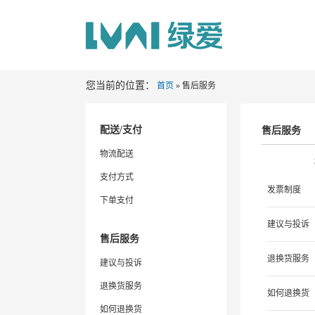
您当前的位置：
首页
» 售后服务
配送/支付
售后服务
物流配送
支付方式
发票制度
下单支付
建议与投诉
售后服务
退换货服务
建议与投诉
退换货服务
如何退换货
如何退换货