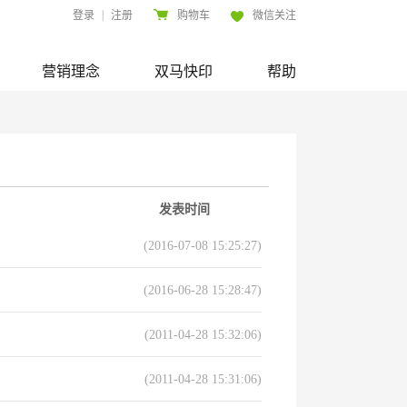
|
登录
注册
购物车
微信关注
营销理念
双马快印
帮助
发表时间
(2016-07-08 15:25:27)
(2016-06-28 15:28:47)
(2011-04-28 15:32:06)
(2011-04-28 15:31:06)