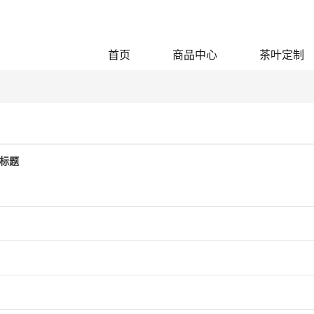
首页
商品中心
茶叶定制
标题