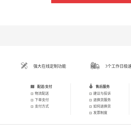
强大在线定制功能
3个工作日极
配送/支付
售后服务
物流配送
建议与投诉
下单支付
退换货服务
支付方式
如何退换货
发票制度