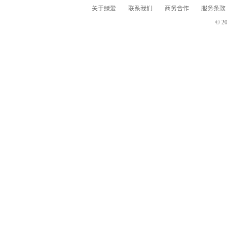
关于绿爱
联系我们
商务合作
服务条款
© 2