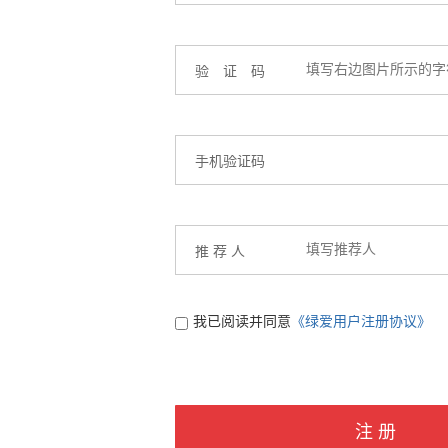
验 证 码
手机验证码
推 荐 人
我已阅读并同意
《绿爱用户注册协议》