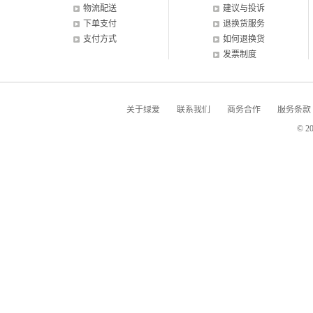
物流配送
建议与投诉
下单支付
退换货服务
支付方式
如何退换货
发票制度
关于绿爱
联系我们
商务合作
服务条款
© 2