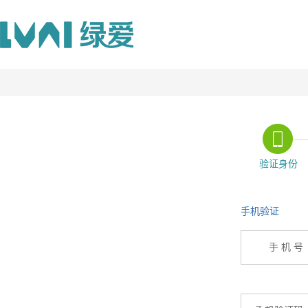
验证身份
手机验证
手 机 号